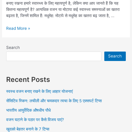
बनाए रखना हमारे स्वास्थ्य के लिए महत्वपूर्ण है, लेकिन क्या आप जानते हैं कि यह
कितना महत्वपूर्ण है? अत्यधिक वजन या मोटापा कई स्वास्थ्य समस्याओं का खतरा
बढ़ाता है, जिनमें शामिल हैं: मधुमेह: मोटापे से मधुमेह का खतरा बढ़ जाता है, …
Read More »
Search
Search
Recent Posts
स्वस्थ वजन बनाए रखने के लिए आहार योजनाएं
सेंसिटिव स्किन: लचीली और चमकदार त्वचा के लिए 5 एक्सपर्ट टिप्स
भारतीय आयुर्वेदिक औषधीय पौधे
वजन घटाने के पठार पर कैसे विजय पाएं?
खुदको बेहतर बनाने के 7 टिप्स