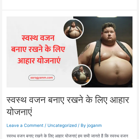
स्वस्थ वजन बनाए रखने के लिए आहार
योजनाएं
Leave a Comment
/
Uncategorized
/ By
joganm
स्वस्थ वजन बनाए रखने के लिए आहार योजनाएं हम सभी जानते हैं कि स्वस्थ वजन