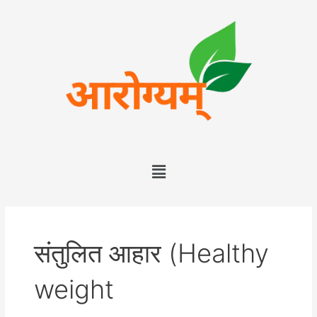
संतुलित आहार (Healthy
weight