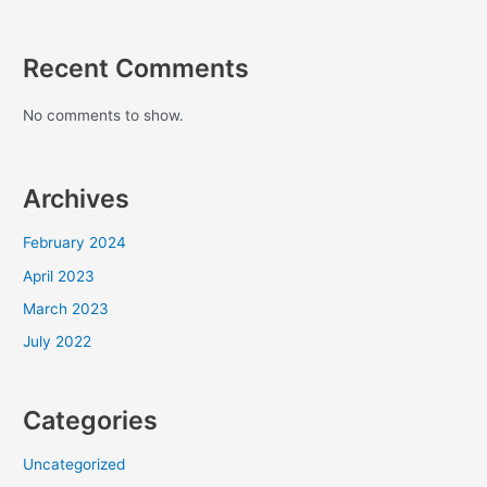
Recent Comments
No comments to show.
Archives
February 2024
April 2023
March 2023
July 2022
Categories
Uncategorized