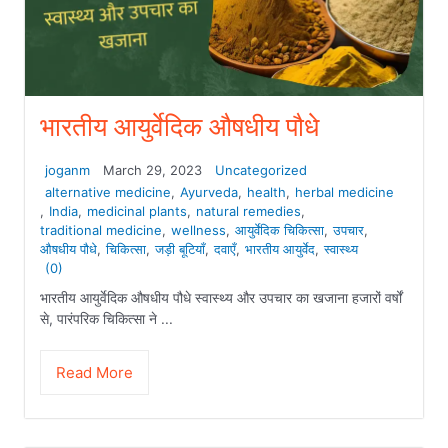
भारतीय आयुर्वेदिक औषधीय पौधे
joganm
March 29, 2023
Uncategorized
alternative medicine
,
Ayurveda
,
health
,
herbal medicine
,
India
,
medicinal plants
,
natural remedies
,
traditional medicine
,
wellness
,
आयुर्वेदिक चिकित्सा
,
उपचार
,
औषधीय पौधे
,
चिकित्सा
,
जड़ी बूटियाँ
,
दवाएँ
,
भारतीय आयुर्वेद
,
स्वास्थ्य
(0)
भारतीय आयुर्वेदिक औषधीय पौधे स्वास्थ्य और उपचार का खजाना हजारों वर्षों
से, पारंपरिक चिकित्सा ने ...
Read More