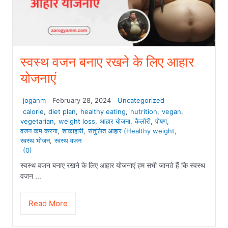
स्वस्थ वजन बनाए रखने के लिए आहार
योजनाएं
joganm
February 28, 2024
Uncategorized
calorie
,
diet plan
,
healthy eating
,
nutrition
,
vegan
,
vegetarian
,
weight loss
,
आहार योजना
,
कैलोरी
,
पोषण
,
वजन कम करना
,
शाकाहारी
,
संतुलित आहार (Healthy weight
,
स्वस्थ भोजन
,
स्वस्थ वजन
(0)
स्वस्थ वजन बनाए रखने के लिए आहार योजनाएं हम सभी जानते हैं कि स्वस्थ
वजन ...
Read More