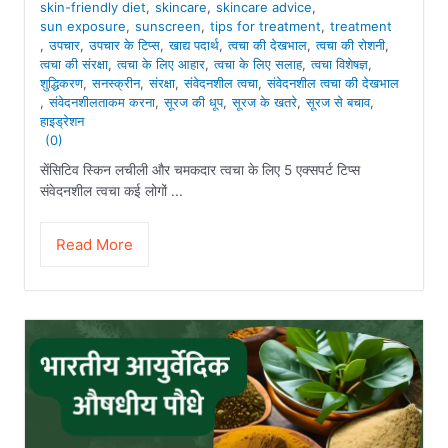
skin-friendly diet
,
skincare
,
skincare advice
,
sun exposure
,
sunscreen
,
tips for treatment
,
treatment
,
उपचार
,
उपचार के टिप्स
,
खाद्य पदार्थ
,
त्वचा की देखभाल
,
त्वचा की रोशनी
,
त्वचा की संरक्षा
,
त्वचा के लिए आहार
,
त्वचा के लिए सलाह
,
त्वचा विशेषज्ञ
,
शुद्धिकरण
,
सनस्क्रीन
,
संरक्षा
,
संवेदनशील त्वचा
,
संवेदनशील त्वचा की देखभाल
,
संवेदनशीलताकम करना
,
सूरज की धूप
,
सूरज के खतरे
,
सूरज से बचाव
,
हाइड्रेशन
(0)
सेंसिटिव स्किन लचीली और चमकदार त्वचा के लिए 5 एक्सपर्ट टिप्स
संवेदनशील त्वचा कई लोगों ...
Read More