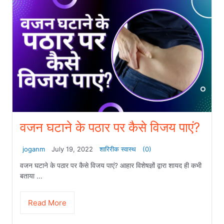
वजन घटाने के पठार पर कैसे विजय पाएं?
joganm
July 19, 2022
शारिरीक स्वास्थ
(0)
वजन घटाने के पठार पर कैसे विजय पाएं? आहार विशेषज्ञों द्वारा शायद ही कभी
बताया ...
Read More