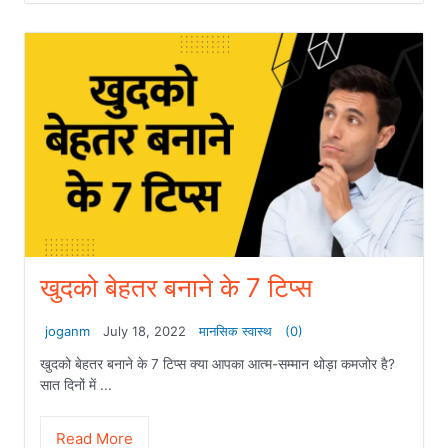
खुदको बेहतर बनाने के 7 टिप्स
joganm
July 18, 2022
मानसिक स्वास्थ
(0)
खुदको बेहतर बनाने के 7 टिप्स क्या आपका आत्म-सम्मान थोड़ा कमजोर है?
सात दिनों में ...
Read More