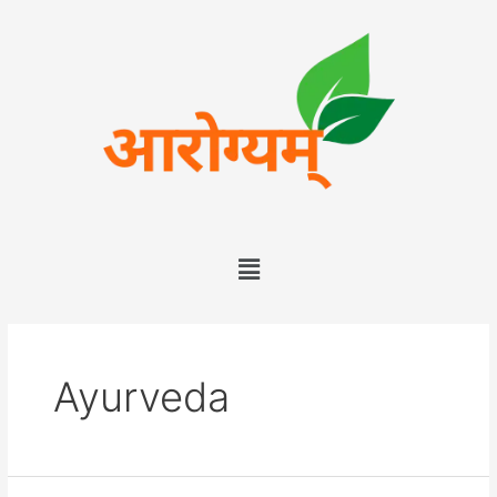
Ayurveda