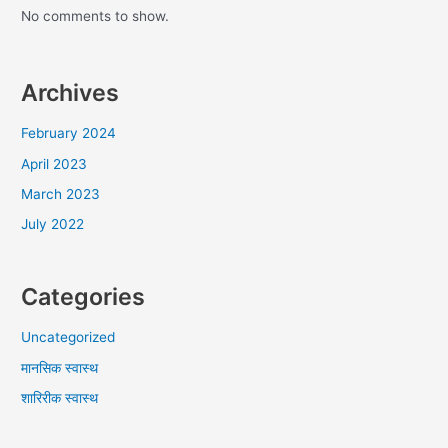
No comments to show.
Archives
February 2024
April 2023
March 2023
July 2022
Categories
Uncategorized
मानसिक स्वास्थ
शारिरीक स्वास्थ