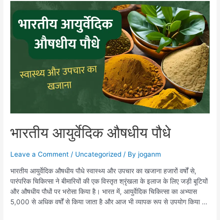
भारतीय आयुर्वेदिक औषधीय पौधे
Leave a Comment
/
Uncategorized
/ By
joganm
भारतीय आयुर्वेदिक औषधीय पौधे स्वास्थ्य और उपचार का खजाना हजारों वर्षों से,
पारंपरिक चिकित्सा ने बीमारियों की एक विस्तृत श्रृंखला के इलाज के लिए जड़ी बूटियों
और औषधीय पौधों पर भरोसा किया है। भारत में, आयुर्वेदिक चिकित्सा का अभ्यास
5,000 से अधिक वर्षों से किया जाता है और आज भी व्यापक रूप से उपयोग किया …