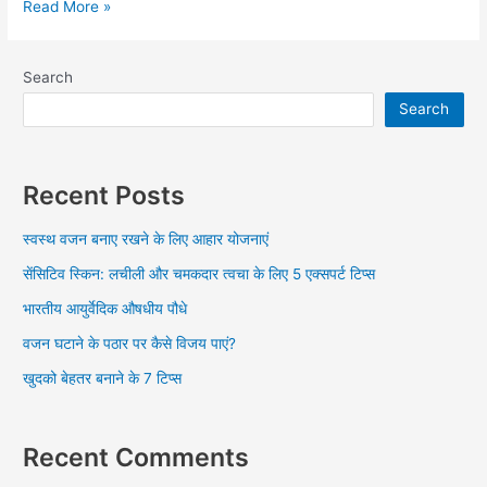
Read More »
Search
Search
Recent Posts
स्वस्थ वजन बनाए रखने के लिए आहार योजनाएं
सेंसिटिव स्किन: लचीली और चमकदार त्वचा के लिए 5 एक्सपर्ट टिप्स
भारतीय आयुर्वेदिक औषधीय पौधे
वजन घटाने के पठार पर कैसे विजय पाएं?
खुदको बेहतर बनाने के 7 टिप्स
Recent Comments