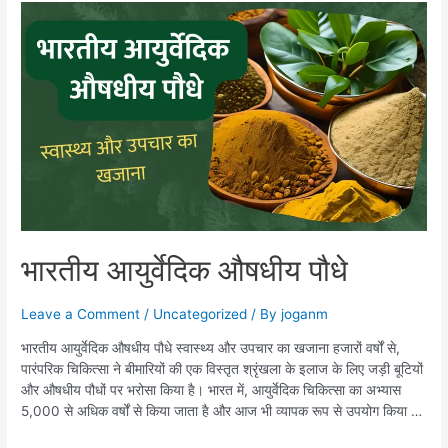
भारतीय आयुर्वेदिक औषधीय पौधे
Leave a Comment
/
Uncategorized
/ By
joganm
भारतीय आयुर्वेदिक औषधीय पौधे स्वास्थ्य और उपचार का खजाना हजारों वर्षों से,
पारंपरिक चिकित्सा ने बीमारियों की एक विस्तृत श्रृंखला के इलाज के लिए जड़ी बूटियों
और औषधीय पौधों पर भरोसा किया है। भारत में, आयुर्वेदिक चिकित्सा का अभ्यास
5,000 से अधिक वर्षों से किया जाता है और आज भी व्यापक रूप से उपयोग किया …