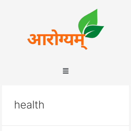
health