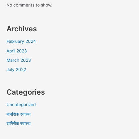
No comments to show.
Archives
February 2024
April 2023
March 2023
July 2022
Categories
Uncategorized
मानसिक स्वास्थ
शारिरीक स्वास्थ