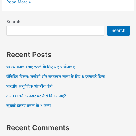
Read More »
Search
Search
Recent Posts
स्वस्थ वजन बनाए रखने के लिए आहार योजनाएं
सेंसिटिव स्किन: लचीली और चमकदार त्वचा के लिए 5 एक्सपर्ट टिप्स
भारतीय आयुर्वेदिक औषधीय पौधे
वजन घटाने के पठार पर कैसे विजय पाएं?
खुदको बेहतर बनाने के 7 टिप्स
Recent Comments