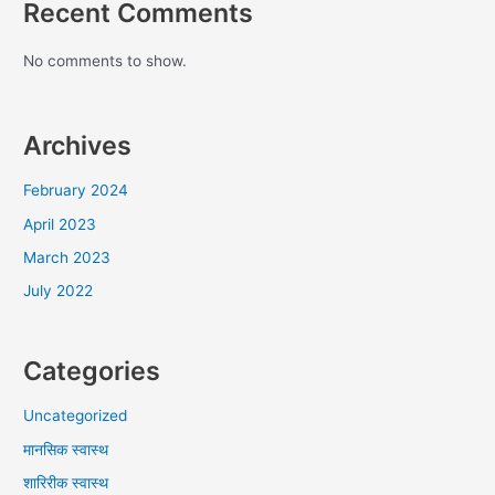
Recent Comments
No comments to show.
Archives
February 2024
April 2023
March 2023
July 2022
Categories
Uncategorized
मानसिक स्वास्थ
शारिरीक स्वास्थ