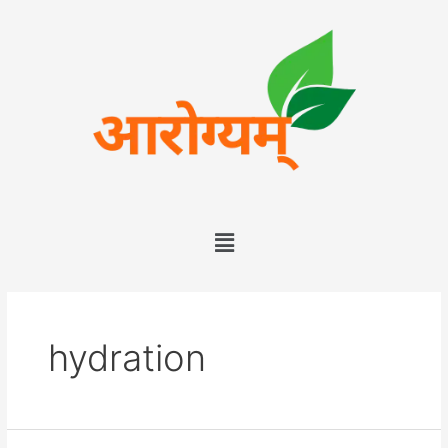
hydration