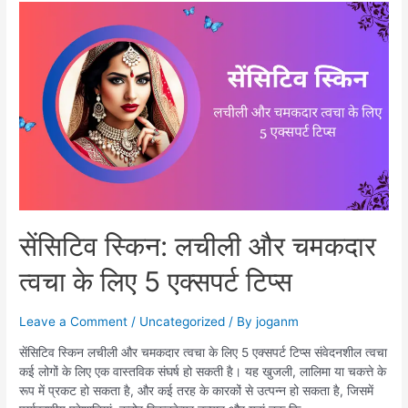
सेंसिटिव स्किन: लचीली और चमकदार
त्वचा के लिए 5 एक्सपर्ट टिप्स
Leave a Comment
/
Uncategorized
/ By
joganm
सेंसिटिव स्किन लचीली और चमकदार त्वचा के लिए 5 एक्सपर्ट टिप्स संवेदनशील त्वचा
कई लोगों के लिए एक वास्तविक संघर्ष हो सकती है। यह खुजली, लालिमा या चकत्ते के
रूप में प्रकट हो सकता है, और कई तरह के कारकों से उत्पन्न हो सकता है, जिसमें