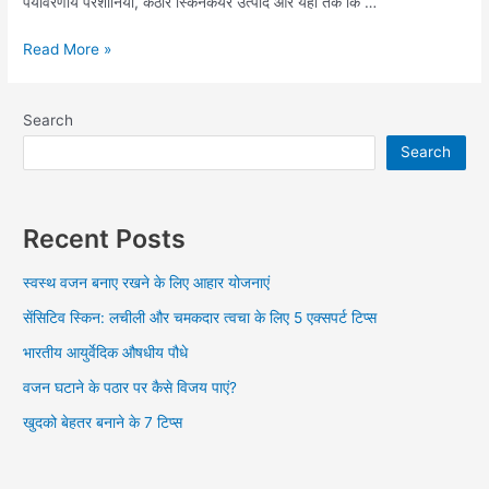
पर्यावरणीय परेशानियां, कठोर स्किनकेयर उत्पाद और यहां तक कि …
Read More »
Search
Search
Recent Posts
स्वस्थ वजन बनाए रखने के लिए आहार योजनाएं
सेंसिटिव स्किन: लचीली और चमकदार त्वचा के लिए 5 एक्सपर्ट टिप्स
भारतीय आयुर्वेदिक औषधीय पौधे
वजन घटाने के पठार पर कैसे विजय पाएं?
खुदको बेहतर बनाने के 7 टिप्स