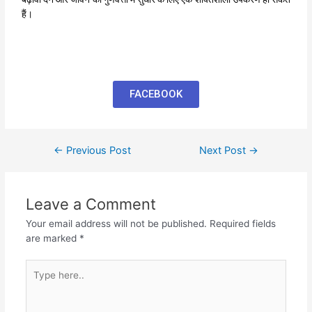
हैं।
FACEBOOK
←
Previous Post
Next Post
→
Leave a Comment
Your email address will not be published.
Required fields
are marked
*