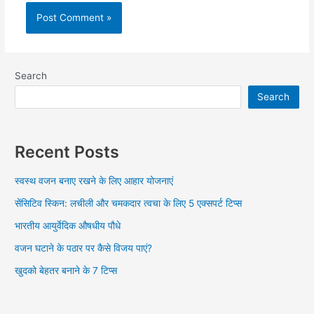
Search
Search
Recent Posts
स्वस्थ वजन बनाए रखने के लिए आहार योजनाएं
सेंसिटिव स्किन: लचीली और चमकदार त्वचा के लिए 5 एक्सपर्ट टिप्स
भारतीय आयुर्वेदिक औषधीय पौधे
वजन घटाने के पठार पर कैसे विजय पाएं?
खुदको बेहतर बनाने के 7 टिप्स