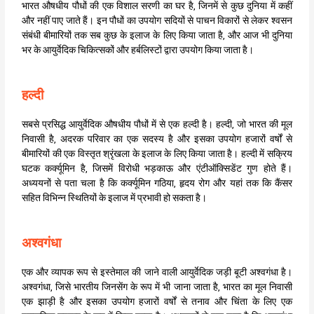
भारत औषधीय पौधों की एक विशाल सरणी का घर है, जिनमें से कुछ दुनिया में कहीं
और नहीं पाए जाते हैं। इन पौधों का उपयोग सदियों से पाचन विकारों से लेकर श्वसन
संबंधी बीमारियों तक सब कुछ के इलाज के लिए किया जाता है, और आज भी दुनिया
भर के आयुर्वेदिक चिकित्सकों और हर्बलिस्टों द्वारा उपयोग किया जाता है।
हल्दी
सबसे प्रसिद्ध आयुर्वेदिक औषधीय पौधों में से एक हल्दी है। हल्दी, जो भारत की मूल
निवासी है, अदरक परिवार का एक सदस्य है और इसका उपयोग हजारों वर्षों से
बीमारियों की एक विस्तृत श्रृंखला के इलाज के लिए किया जाता है। हल्दी में सक्रिय
घटक कर्क्यूमिन है, जिसमें विरोधी भड़काऊ और एंटीऑक्सिडेंट गुण होते हैं।
अध्ययनों से पता चला है कि कर्क्यूमिन गठिया, हृदय रोग और यहां तक कि कैंसर
सहित विभिन्न स्थितियों के इलाज में प्रभावी हो सकता है।
अश्वगंधा
एक और व्यापक रूप से इस्तेमाल की जाने वाली आयुर्वेदिक जड़ी बूटी अश्वगंधा है।
अश्वगंधा, जिसे भारतीय जिनसेंग के रूप में भी जाना जाता है, भारत का मूल निवासी
एक झाड़ी है और इसका उपयोग हजारों वर्षों से तनाव और चिंता के लिए एक