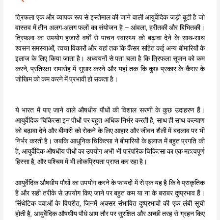
त्रिफला एक और व्यापक रूप से इस्तेमाल की जाने वाली आयुर्वेदिक जड़ी बूटी है जो
वास्तव में तीन अलग-अलग फलों का संयोजन है – आंवला, हरीतकी और बिभितकी।
त्रिफला का उपयोग हजारों वर्षों से पाचन स्वास्थ्य को बढ़ावा देने के साथ-साथ
श्वसन समस्याओं, त्वचा विकारों और यहां तक कि कैंसर सहित कई अन्य बीमारियों के
इलाज के लिए किया जाता है। अध्ययनों से पता चला है कि त्रिफला सूजन को कम
करने, प्रतिरक्षा समारोह में सुधार करने और यहां तक कि कुछ प्रकार के कैंसर के
जोखिम को कम करने में प्रभावी हो सकता है।
ये भारत में पाए जाने वाले औषधीय पौधों की विशाल सरणी के कुछ उदाहरण हैं।
आयुर्वेदिक चिकित्सा इन पौधों पर बहुत अधिक निर्भर करती है, साथ ही साथ कल्याण
को बढ़ावा देने और बीमारी को रोकने के लिए आहार और जीवन शैली में बदलाव पर भी
निर्भर करती है। जबकि आधुनिक चिकित्सा ने बीमारियों के इलाज में बहुत प्रगति की
है, आयुर्वेदिक औषधीय पौधों का उपयोग अभी भी पारंपरिक चिकित्सा का एक महत्वपूर्ण
हिस्सा है, और पश्चिम में भी लोकप्रियता प्राप्त कर रहा है।
आयुर्वेदिक औषधीय पौधों का उपयोग करने के फायदों में से एक यह है कि वे प्राकृतिक
हैं और सही तरीके से उपयोग किए जाने पर बहुत कम या ना के बराबर दुष्प्रभाव हैं।
सिंथेटिक दवाओं के विपरीत, जिनमें अक्सर संभावित दुष्प्रभावों की एक लंबी सूची
होती है, आयुर्वेदिक औषधीय पौधे आम तौर पर सुरक्षित और अच्छी तरह से ग्रहन किए