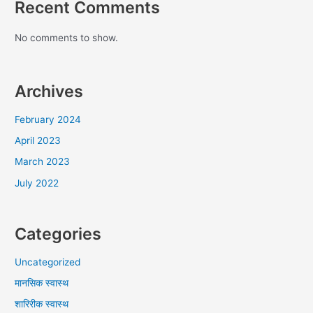
Recent Comments
No comments to show.
Archives
February 2024
April 2023
March 2023
July 2022
Categories
Uncategorized
मानसिक स्वास्थ
शारिरीक स्वास्थ