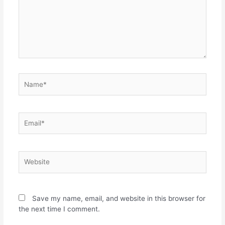
Save my name, email, and website in this browser for
the next time I comment.