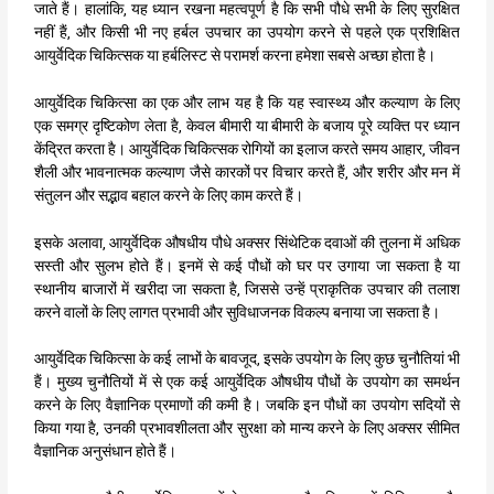
जाते हैं। हालांकि, यह ध्यान रखना महत्वपूर्ण है कि सभी पौधे सभी के लिए सुरक्षित
नहीं हैं, और किसी भी नए हर्बल उपचार का उपयोग करने से पहले एक प्रशिक्षित
आयुर्वेदिक चिकित्सक या हर्बलिस्ट से परामर्श करना हमेशा सबसे अच्छा होता है।
आयुर्वेदिक चिकित्सा का एक और लाभ यह है कि यह स्वास्थ्य और कल्याण के लिए
एक समग्र दृष्टिकोण लेता है, केवल बीमारी या बीमारी के बजाय पूरे व्यक्ति पर ध्यान
केंद्रित करता है। आयुर्वेदिक चिकित्सक रोगियों का इलाज करते समय आहार, जीवन
शैली और भावनात्मक कल्याण जैसे कारकों पर विचार करते हैं, और शरीर और मन में
संतुलन और सद्भाव बहाल करने के लिए काम करते हैं।
इसके अलावा, आयुर्वेदिक औषधीय पौधे अक्सर सिंथेटिक दवाओं की तुलना में अधिक
सस्ती और सुलभ होते हैं। इनमें से कई पौधों को घर पर उगाया जा सकता है या
स्थानीय बाजारों में खरीदा जा सकता है, जिससे उन्हें प्राकृतिक उपचार की तलाश
करने वालों के लिए लागत प्रभावी और सुविधाजनक विकल्प बनाया जा सकता है।
आयुर्वेदिक चिकित्सा के कई लाभों के बावजूद, इसके उपयोग के लिए कुछ चुनौतियां भी
हैं। मुख्य चुनौतियों में से एक कई आयुर्वेदिक औषधीय पौधों के उपयोग का समर्थन
करने के लिए वैज्ञानिक प्रमाणों की कमी है। जबकि इन पौधों का उपयोग सदियों से
किया गया है, उनकी प्रभावशीलता और सुरक्षा को मान्य करने के लिए अक्सर सीमित
वैज्ञानिक अनुसंधान होते हैं।