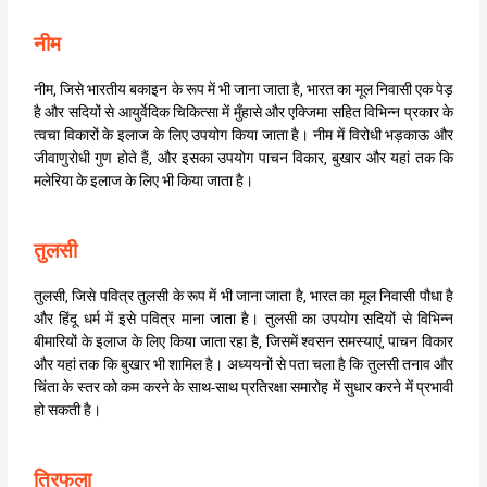
नीम
नीम, जिसे भारतीय बकाइन के रूप में भी जाना जाता है, भारत का मूल निवासी एक पेड़
है और सदियों से आयुर्वेदिक चिकित्सा में मुँहासे और एक्जिमा सहित विभिन्न प्रकार के
त्वचा विकारों के इलाज के लिए उपयोग किया जाता है। नीम में विरोधी भड़काऊ और
जीवाणुरोधी गुण होते हैं, और इसका उपयोग पाचन विकार, बुखार और यहां तक कि
मलेरिया के इलाज के लिए भी किया जाता है।
तुलसी
तुलसी, जिसे पवित्र तुलसी के रूप में भी जाना जाता है, भारत का मूल निवासी पौधा है
और हिंदू धर्म में इसे पवित्र माना जाता है। तुलसी का उपयोग सदियों से विभिन्न
बीमारियों के इलाज के लिए किया जाता रहा है, जिसमें श्वसन समस्याएं, पाचन विकार
और यहां तक कि बुखार भी शामिल है। अध्ययनों से पता चला है कि तुलसी तनाव और
चिंता के स्तर को कम करने के साथ-साथ प्रतिरक्षा समारोह में सुधार करने में प्रभावी
हो सकती है।
त्रिफला