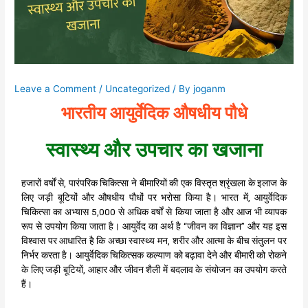
Leave a Comment
/
Uncategorized
/ By
joganm
भारतीय आयुर्वेदिक औषधीय पौधे
स्वास्थ्य और उपचार का खजाना
हजारों वर्षों से, पारंपरिक चिकित्सा ने बीमारियों की एक विस्तृत श्रृंखला के इलाज के
लिए जड़ी बूटियों और औषधीय पौधों पर भरोसा किया है। भारत में, आयुर्वेदिक
चिकित्सा का अभ्यास 5,000 से अधिक वर्षों से किया जाता है और आज भी व्यापक
रूप से उपयोग किया जाता है। आयुर्वेद का अर्थ है “जीवन का विज्ञान” और यह इस
विश्वास पर आधारित है कि अच्छा स्वास्थ्य मन, शरीर और आत्मा के बीच संतुलन पर
निर्भर करता है। आयुर्वेदिक चिकित्सक कल्याण को बढ़ावा देने और बीमारी को रोकने
के लिए जड़ी बूटियों, आहार और जीवन शैली में बदलाव के संयोजन का उपयोग करते
हैं।