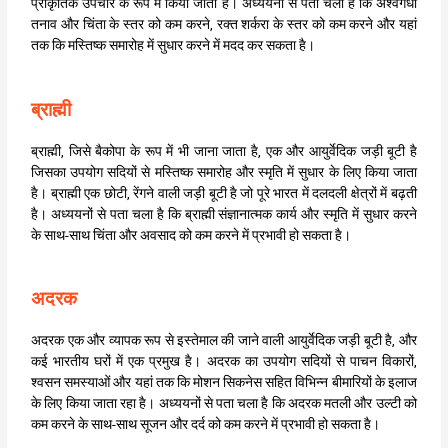
प्राकृतिक उपचार के रूप में किया जाता है। अध्ययनों से पता चला है कि अश्वगंधा
तनाव और चिंता के स्तर को कम करने, रक्त शर्करा के स्तर को कम करने और यहां
तक कि मस्तिष्क समारोह में सुधार करने में मदद कर सकता है।
ब्राह्मी
ब्राह्मी, जिसे बैकोपा के रूप में भी जाना जाता है, एक और आयुर्वेदिक जड़ी बूटी है
जिसका उपयोग सदियों से मस्तिष्क समारोह और स्मृति में सुधार के लिए किया जाता
है। ब्राह्मी एक छोटी, रेंगने वाली जड़ी बूटी है जो पूरे भारत में दलदली क्षेत्रों में बढ़ती
है। अध्ययनों से पता चला है कि ब्राह्मी संज्ञानात्मक कार्य और स्मृति में सुधार करने
के साथ-साथ चिंता और अवसाद को कम करने में प्रभावी हो सकता है।
अदरक
अदरक एक और व्यापक रूप से इस्तेमाल की जाने वाली आयुर्वेदिक जड़ी बूटी है, और
कई भारतीय घरों में एक प्रमुख है। अदरक का उपयोग सदियों से पाचन विकारों,
श्वसन समस्याओं और यहां तक कि मोशन सिकनेस सहित विभिन्न बीमारियों के इलाज
के लिए किया जाता रहा है। अध्ययनों से पता चला है कि अदरक मतली और उल्टी को
कम करने के साथ-साथ सूजन और दर्द को कम करने में प्रभावी हो सकता है।