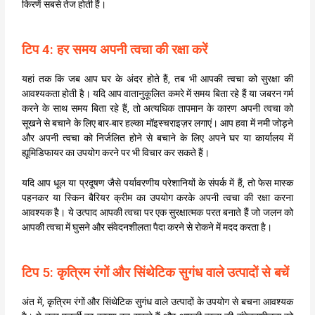
किरणें सबसे तेज होती हैं।
टिप 4: हर समय अपनी त्वचा की रक्षा करें
यहां तक कि जब आप घर के अंदर होते हैं, तब भी आपकी त्वचा को सुरक्षा की
आवश्यकता होती है। यदि आप वातानुकूलित कमरे में समय बिता रहे हैं या जबरन गर्म
करने के साथ समय बिता रहे हैं, तो अत्यधिक तापमान के कारण अपनी त्वचा को
सूखने से बचाने के लिए बार-बार हल्का मॉइस्चराइज़र लगाएं। आप हवा में नमी जोड़ने
और अपनी त्वचा को निर्जलित होने से बचाने के लिए अपने घर या कार्यालय में
ह्यूमिडिफायर का उपयोग करने पर भी विचार कर सकते हैं।
यदि आप धूल या प्रदूषण जैसे पर्यावरणीय परेशानियों के संपर्क में हैं, तो फेस मास्क
पहनकर या स्किन बैरियर क्रीम का उपयोग करके अपनी त्वचा की रक्षा करना
आवश्यक है। ये उत्पाद आपकी त्वचा पर एक सुरक्षात्मक परत बनाते हैं जो जलन को
आपकी त्वचा में घुसने और संवेदनशीलता पैदा करने से रोकने में मदद करता है।
टिप 5: कृत्रिम रंगों और सिंथेटिक सुगंध वाले उत्पादों से बचें
अंत में, कृत्रिम रंगों और सिंथेटिक सुगंध वाले उत्पादों के उपयोग से बचना आवश्यक