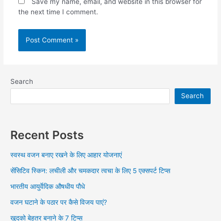
Save my name, email, and website in this browser for
the next time I comment.
Search
Search
Recent Posts
स्वस्थ वजन बनाए रखने के लिए आहार योजनाएं
सेंसिटिव स्किन: लचीली और चमकदार त्वचा के लिए 5 एक्सपर्ट टिप्स
भारतीय आयुर्वेदिक औषधीय पौधे
वजन घटाने के पठार पर कैसे विजय पाएं?
खुदको बेहतर बनाने के 7 टिप्स