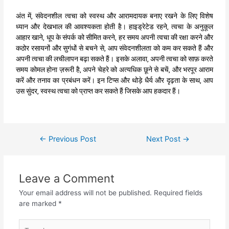
अंत में, संवेदनशील त्वचा को स्वस्थ और आरामदायक बनाए रखने के लिए विशेष
ध्यान और देखभाल की आवश्यकता होती है। हाइड्रेटेड रहने, त्वचा के अनुकूल
आहार खाने, धूप के संपर्क को सीमित करने, हर समय अपनी त्वचा की रक्षा करने और
कठोर रसायनों और सुगंधों से बचने से, आप संवेदनशीलता को कम कर सकते हैं और
अपनी त्वचा की लचीलापन बढ़ा सकते हैं। इसके अलावा, अपनी त्वचा को साफ़ करते
समय कोमल होना ज़रूरी है, अपने चेहरे को अत्यधिक छूने से बचें, और भरपूर आराम
करें और तनाव का प्रबंधन करें। इन टिप्स और थोड़े धैर्य और दृढ़ता के साथ, आप
उस सुंदर, स्वस्थ त्वचा को प्राप्त कर सकते हैं जिसके आप हकदार हैं।
←
Previous Post
Next Post
→
Leave a Comment
Your email address will not be published.
Required fields
are marked
*