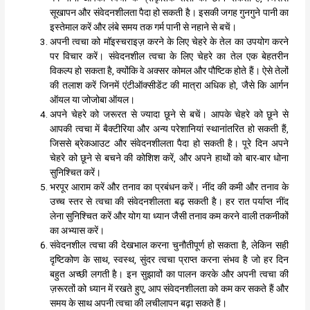
सूखापन और संवेदनशीलता पैदा हो सकती है। इसकी जगह गुनगुने पानी का
इस्तेमाल करें और लंबे समय तक गर्म पानी से नहाने से बचें।
अपनी त्वचा को मॉइस्चराइज़ करने के लिए चेहरे के तेल का उपयोग करने
पर विचार करें। संवेदनशील त्वचा के लिए चेहरे का तेल एक बेहतरीन
विकल्प हो सकता है, क्योंकि वे अक्सर कोमल और पौष्टिक होते हैं। ऐसे तेलों
की तलाश करें जिनमें एंटीऑक्सीडेंट की मात्रा अधिक हो, जैसे कि आर्गन
ऑयल या जोजोबा ऑयल।
अपने चेहरे को जरूरत से ज्यादा छूने से बचें। आपके चेहरे को छूने से
आपकी त्वचा में बैक्टीरिया और अन्य परेशानियां स्थानांतरित हो सकती हैं,
जिससे ब्रेकआउट और संवेदनशीलता पैदा हो सकती है। पूरे दिन अपने
चेहरे को छूने से बचने की कोशिश करें, और अपने हाथों को बार-बार धोना
सुनिश्चित करें।
भरपूर आराम करें और तनाव का प्रबंधन करें। नींद की कमी और तनाव के
उच्च स्तर से त्वचा की संवेदनशीलता बढ़ सकती है। हर रात पर्याप्त नींद
लेना सुनिश्चित करें और योग या ध्यान जैसी तनाव कम करने वाली तकनीकों
का अभ्यास करें।
संवेदनशील त्वचा की देखभाल करना चुनौतीपूर्ण हो सकता है, लेकिन सही
दृष्टिकोण के साथ, स्वस्थ, सुंदर त्वचा प्राप्त करना संभव है जो हर दिन
बहुत अच्छी लगती है। इन सुझावों का पालन करके और अपनी त्वचा की
ज़रूरतों को ध्यान में रखते हुए, आप संवेदनशीलता को कम कर सकते हैं और
समय के साथ अपनी त्वचा की लचीलापन बढ़ा सकते हैं।