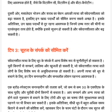
लिए आवश्यक होते हैं, जैसे कि विटामिन सी, विटामिन ई और बीटा-कैरोटीन।
दूसरी ओर, मसालेदार भोजन और शराब का सेवन आपकी त्वचा की संवेदनशीलता को
बढ़ा सकता है, इसलिए इन खाद्य पदार्थों को सीमित करना सबसे अच्छा है। इसके
अतिरिक्त, उन खाद्य पदार्थों से दूर रहना आवश्यक है जिनमें उच्च स्तर की चीनी या
प्रसंस्कृत तत्व होते हैं, क्योंकि इससे सूजन हो सकती है और संवेदनशीलता और बढ़
सकती है।
टिप 3: सूरज के संपर्क को सीमित करें
संवेदनशील त्वचा के लिए धूप के संपर्क में आना विशेष रूप से चुनौतीपूर्ण हो सकता है।
यूवी किरणों से सनबर्न, लालिमा और खुजली हो सकती है, जो संवेदनशील त्वचा वाले
लोगों के लिए विशेष रूप से असुविधाजनक हो सकती है। अपनी त्वचा को धूप से
बचाने के लिए, हर दिन सनस्क्रीन और सनब्लॉक लोशन पहनना आवश्यक है।
एक ब्रॉड-स्पेक्ट्रम सनस्क्रीन की तलाश करें, जो कम से कम 30 के एसपीएफ के
साथ यूवीए और यूवीबी दोनों किरणों से बचाता है। आप सनबर्न और अन्य त्वचा को
होने वाले नुकसान से बचाने के लिए टोपी और धूप का चश्मा जैसे सुरक्षात्मक कपड़े
पहनने पर भी विचार कर सकते हैं। इसके अतिरिक्त, सीधी धूप में बहुत अधिक समय
बिताने से बचने की कोशिश करें, खासकर दिन के चरम घंटों के दौरान जब सूरज की