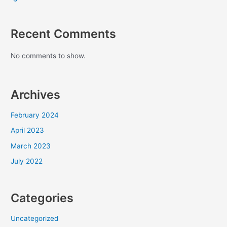
Recent Comments
No comments to show.
Archives
February 2024
April 2023
March 2023
July 2022
Categories
Uncategorized