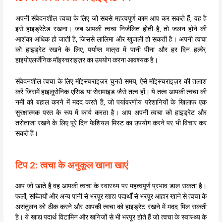
अपनी संवेदनशील त्वचा के लिए जो सबसे महत्वपूर्ण काम आप कर सकते हैं, वह है
इसे हाइड्रेटेड रखना। जब आपकी त्वचा निर्जलित होती है, तो जलन होने की
आशंका अधिक हो जाती है, जिससे लालिमा और खुजली हो सकती है। अपनी त्वचा
को हाइड्रेट रखने के लिए, पर्याप्त मात्रा में पानी पीना और हर दिन हल्के,
हाइपोएलर्जेनिक मॉइस्चराइज़र का उपयोग करना आवश्यक है।
संवेदनशील त्वचा के लिए मॉइस्चराइज़र चुनते समय, ऐसे मॉइस्चराइज़र की तलाश
करें जिसमें हाइलूरोनिक एसिड या सेरामाइड जैसे तत्व हों। ये तत्व आपकी त्वचा की
नमी को बहाल करने में मदद करते हैं, जो पर्यावरणीय परेशानियों के खिलाफ एक
सुरक्षात्मक परत के रूप में कार्य करता है। आप अपनी त्वचा को हाइड्रेट और
तरोताजा रखने के लिए पूरे दिन फेशियल मिस्ट का उपयोग करने पर भी विचार कर
सकते हैं।
टिप 2: त्वचा के अनुकूल खाना खाएं
आप जो खाते हैं वह आपकी त्वचा के स्वास्थ्य पर महत्वपूर्ण प्रभाव डाल सकता है।
फलों, सब्जियों और अन्य पानी से भरपूर खाद्य पदार्थों से भरपूर आहार खाने से त्वचा के
असंतुलन को ठीक करने और आपकी त्वचा को हाइड्रेट रखने में मदद मिल सकती
है। ये खाद्य पदार्थ विटामिन और खनिजों से भी भरपूर होते हैं जो त्वचा के स्वास्थ्य के