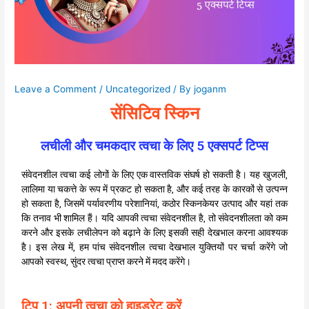
Leave a Comment
/
Uncategorized
/ By
joganm
सेंसिटिव स्किन
लचीली और चमकदार त्वचा के लिए 5 एक्सपर्ट टिप्स
संवेदनशील त्वचा कई लोगों के लिए एक वास्तविक संघर्ष हो सकती है। यह खुजली,
लालिमा या चकत्ते के रूप में प्रकट हो सकता है, और कई तरह के कारकों से उत्पन्न
हो सकता है, जिसमें पर्यावरणीय परेशानियां, कठोर स्किनकेयर उत्पाद और यहां तक
कि तनाव भी शामिल हैं। यदि आपकी त्वचा संवेदनशील है, तो संवेदनशीलता को कम
करने और इसके लचीलेपन को बढ़ाने के लिए इसकी सही देखभाल करना आवश्यक
है। इस लेख में, हम पांच संवेदनशील त्वचा देखभाल युक्तियों पर चर्चा करेंगे जो
आपको स्वस्थ, सुंदर त्वचा प्राप्त करने में मदद करेंगे।
टिप 1: अपनी त्वचा को हाइड्रेट करें